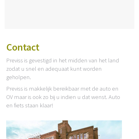
Contact
Previss is gevestigd in het midden van het land
zodat u snel en adequaat kunt worden
geholpen.
Previss is makkelijk bereikbaar met de auto en
OV maar is ook zo bij u indien u dat wenst. Auto
en fiets staan klaar!